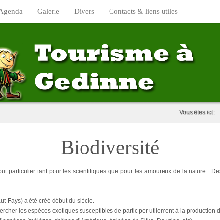
Agenda
Galerie
Divers
Contacts & liens utiles
Vous êtes ici:
Biodiversité
 tout particulier tant pour les scientifiques que pour les amoureux de la nature.
Des
ut-Fays) a été créé début du siècle.
ercher les espèces exotiques susceptibles de participer utilement à la production d