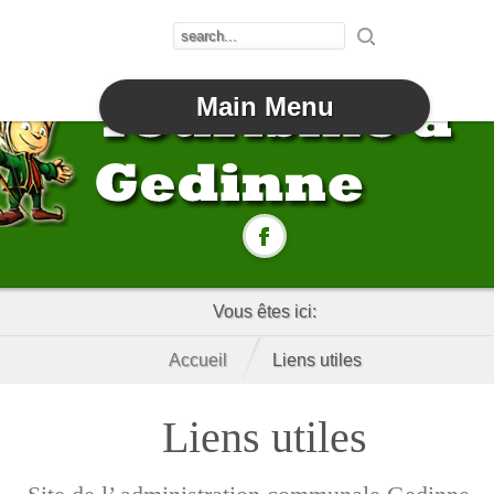
Main Menu
Vous êtes ici:
Accueil
Liens utiles
Liens utiles