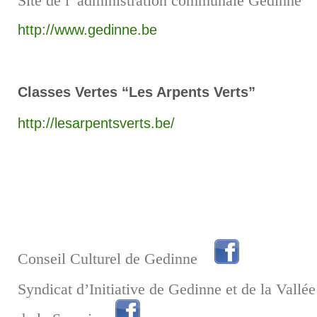
Site de l’ administration communale Gedinne
http://www.gedinne.be
Classes Vertes “Les Arpents Verts”
http://lesarpentsverts.be/
Conseil Culturel de Gedinne
Syndicat d’Initiative de Gedinne et de la Vallée