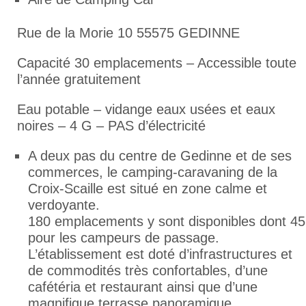
Rue de la Morie 10 55575 GEDINNE
Capacité 30 emplacements – Accessible toute
l’année gratuitement
Eau potable – vidange eaux usées et eaux
noires – 4 G – PAS d’électricité
A deux pas du centre de Gedinne et de ses
commerces, le camping-caravaning de la
Croix-Scaille est situé en zone calme et
verdoyante.
180 emplacements y sont disponibles dont 45
pour les campeurs de passage.
L’établissement est doté d’infrastructures et
de commodités très confortables, d’une
cafétéria et restaurant ainsi que d’une
magnifique terrasse panoramique