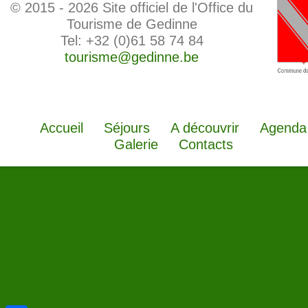
© 2015 -
2026 Site officiel de l'Office du
Tourisme de Gedinne
Tel: +32 (0)61 58 74 84
tourisme@gedinne.be
Accueil
Séjours
A découvrir
Agenda
Galerie
Contacts