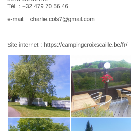
Tél. : +32 479 70 56 46
e-mail: charlie.cols7@gmail.com
Site internet : https://campingcroixscaille.be/fr/