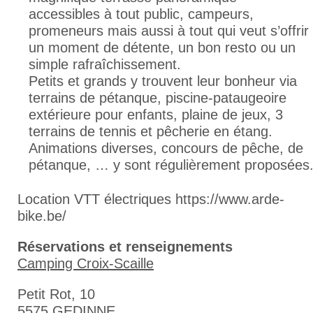
accessibles à tout public, campeurs,
promeneurs mais aussi à tout qui veut s’offrir
un moment de détente, un bon resto ou un
simple rafraîchissement.
Petits et grands y trouvent leur bonheur via
terrains de pétanque, piscine-pataugeoire
extérieure pour enfants, plaine de jeux, 3
terrains de tennis et pêcherie en étang.
Animations diverses, concours de pêche, de
pétanque, … y sont régulièrement proposées
Location VTT électriques https://www.arde-
bike.be/
Réservations et renseignements
Camping Croix-Scaille
Petit Rot, 10
5575 GEDINNE