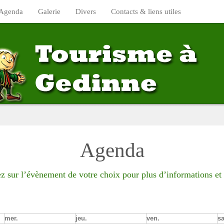
Agenda
Galerie
Divers
Contacts & liens utiles
Agenda
z sur l’évènement de votre choix pour plus d’informations et 
mer.
jeu.
ven.
s