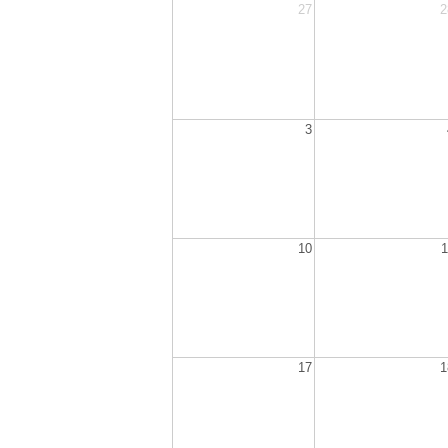
27
2
3
10
1
17
1