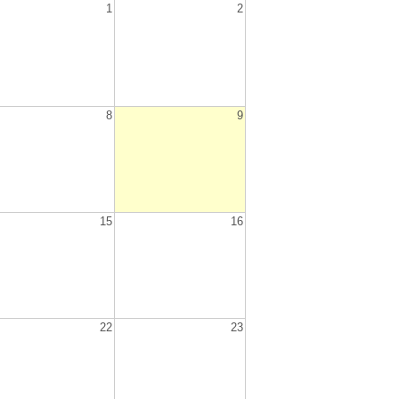
1
2
8
9
15
16
22
23