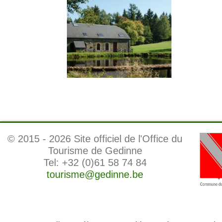
© 2015 -
2026 Site officiel de l'Office du
Tourisme de Gedinne
Tel: +32 (0)61 58 74 84
tourisme@gedinne.be