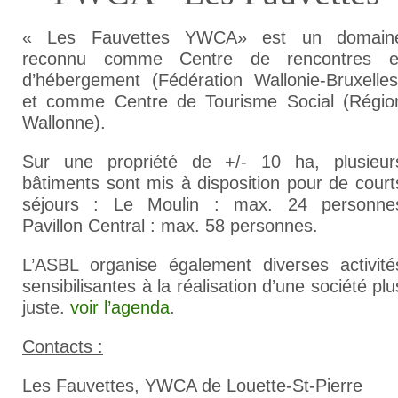
« Les Fauvettes YWCA» est un domain
reconnu comme Centre de rencontres e
d’hébergement (Fédération Wallonie-Bruxelles
et comme Centre de Tourisme Social (Régio
Wallonne).
Sur une propriété de +/- 10 ha, plusieur
bâtiments sont mis à disposition pour de court
séjours : Le Moulin : max. 24 personne
Pavillon Central : max. 58 personnes.
L’ASBL organise également diverses activité
sensibilisantes à la réalisation d’une société plu
juste.
voir l’agenda
.
Contacts :
Les Fauvettes, YWCA de Louette-St-Pierre