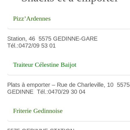
Pizz’Ardennes
Station, 46 5575 GEDINNE-GARE
Tél.:0472/09 53 01
Traiteur Célestine Baijot
Plats à emporter – Rue de Charleville, 10 5575
GEDINNE Tél.:0470/29 30 04
Friterie Gedinnoise