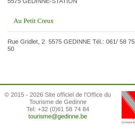
5575 GEDINNE-STATION
Au Petit Creux
Rue Gridlet, 2 5575 GEDINNE Tél.: 061/ 58 75
50
© 2015 -
2026 Site officiel de l'Office du
Tourisme de Gedinne
Tel: +32 (0)61 58 74 84
tourisme@gedinne.be