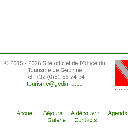
© 2015 -
2026 Site officiel de l'Office du
Tourisme de Gedinne
Tel: +32 (0)61 58 74 84
tourisme@gedinne.be
Accueil
Séjours
A découvrir
Agenda
Galerie
Contacts