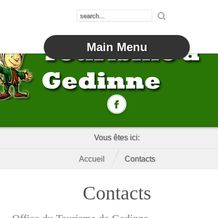
Main Menu
Vous êtes ici:
Accueil
Contacts
Contacts