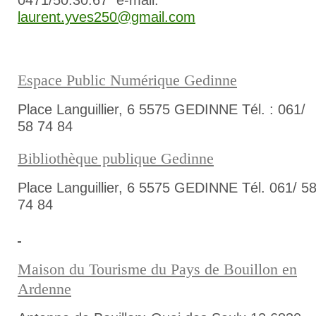
0471/50.30.67 e-mail:
laurent.yves250@gmail.com
Espace Public Numérique Gedinne
Place Languillier, 6 5575 GEDINNE Tél. : 061/
58 74 84
Bibliothèque publique Gedinne
Place Languillier, 6 5575 GEDINNE Tél. 061/ 5
74 84
Maison du Tourisme du Pays de Bouillon en
Ardenne