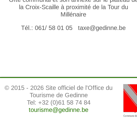
la Croix-Scaille à proximité de la Tour du
Millénaire
Tél.: 061/ 58 01 05 taxe@gedinne.be
© 2015 -
2026 Site officiel de l'Office du
Tourisme de Gedinne
Tel: +32 (0)61 58 74 84
tourisme@gedinne.be