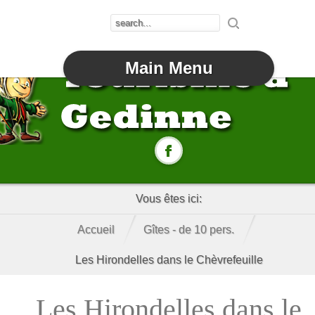
Main Menu
Vous êtes ici:
Accueil
Gîtes - de 10 pers.
Les Hirondelles dans le Chèvrefeuille
Les Hirondelles dans le